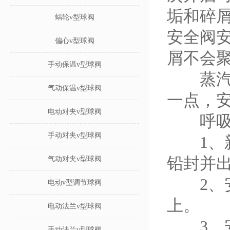
垢和碎
蜗轮v型球阀
安全阀
偏心v型球阀
屑不会
手动保温v型球阀
蒸汽应
气动保温v型球阀
一点，
电动对夹v型球阀
呼吸式
手动对夹v型球阀
1、新
铅封并
气动对夹v型球阀
2、安
电动v型调节球阀
上。
电动法兰v型球阀
3、安
手动法兰v型球阀