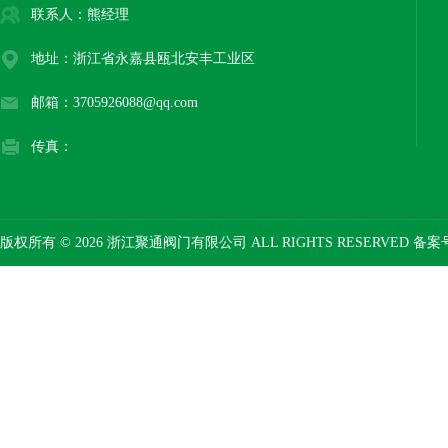
联系人：熊经理
地址：浙江省永嘉县瓯北安丰工业区
邮箱：3705926088@qq.com
传真：
版权所有 © 2026 浙江聚通阀门有限公司 ALL RIGHTS RESERVED 备