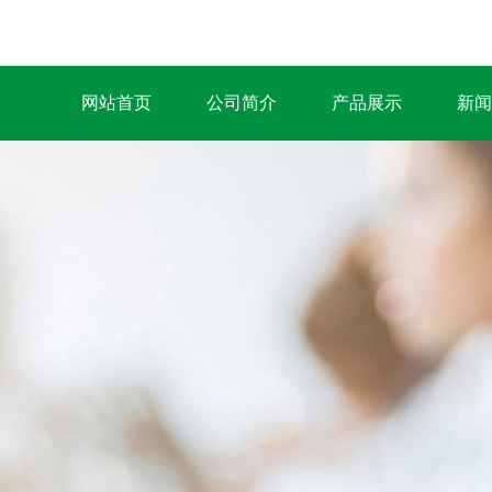
网站首页
公司简介
产品展示
新闻