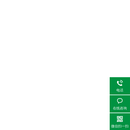
电话
在线咨询
微信扫一扫