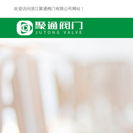
欢迎访问浙江聚通阀门有限公司网站！