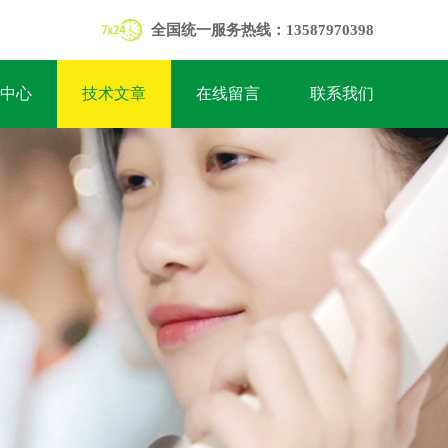
全国统一服务热线：13587970398
中心
技术文章
在线留言
联系我们