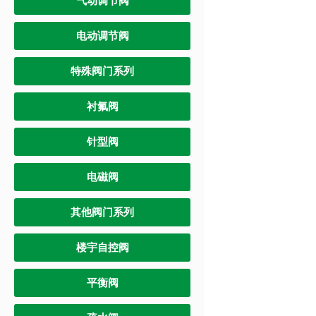
气动调节阀
电动调节阀
特殊阀门系列
衬氟阀
针型阀
电磁阀
其他阀门系列
楼宇自控阀
平衡阀