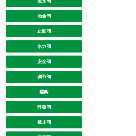
疏水阀
冶金阀
止回阀
水力阀
安全阀
调节阀
蝶阀
呼吸阀
截止阀