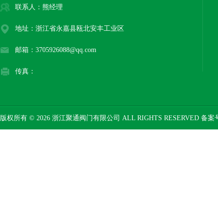
联系人：熊经理
地址：浙江省永嘉县瓯北安丰工业区
邮箱：3705926088@qq.com
传真：
版权所有 © 2026 浙江聚通阀门有限公司 ALL RIGHTS RESERVED 备