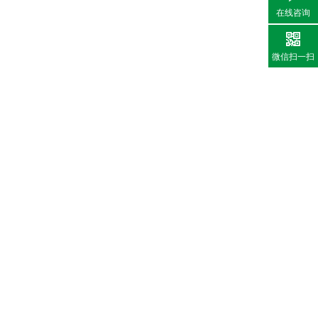
在线咨询
微信扫一扫