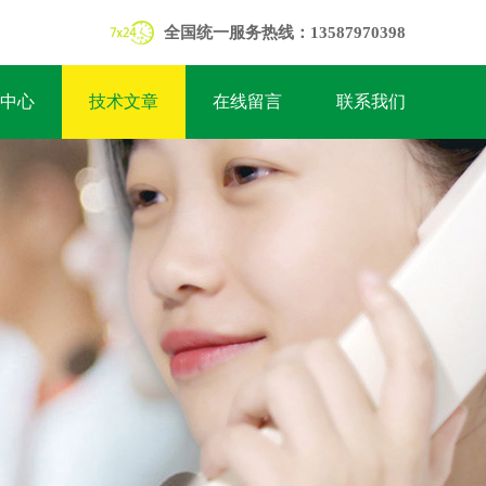
全国统一服务热线：13587970398
中心
技术文章
在线留言
联系我们