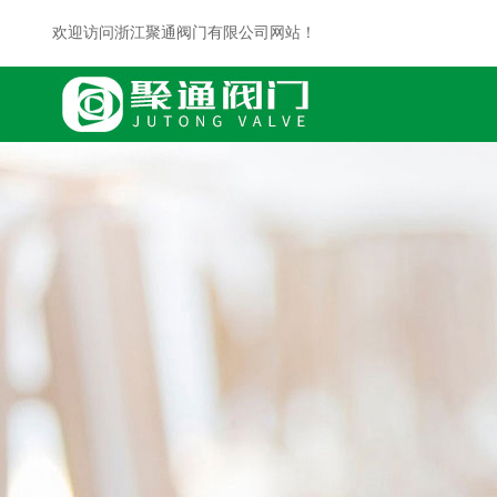
欢迎访问浙江聚通阀门有限公司网站！