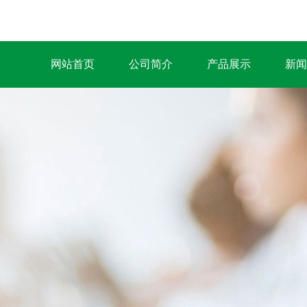
网站首页
公司简介
产品展示
新闻