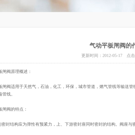
气动平板闸阀的
更新时间：2012-05-17 点
闸阀原理概述：
阀适用于天然气，石油，化工，环保，城市管道，燃气管线等输送管线
输管线。
闸阀的特点：
密封结构应为弹性有预紧力，上、下游密封座同时密封的结构。阀座与