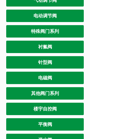
气动调节阀
电动调节阀
特殊阀门系列
衬氟阀
针型阀
电磁阀
其他阀门系列
楼宇自控阀
平衡阀