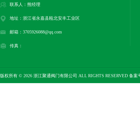
联系人：熊经理
地址：浙江省永嘉县瓯北安丰工业区
邮箱：3705926088@qq.com
传真：
版权所有 © 2026 浙江聚通阀门有限公司 ALL RIGHTS RESERVED 备