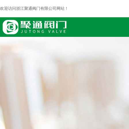
欢迎访问浙江聚通阀门有限公司网站！