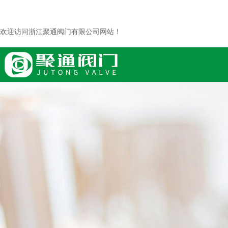
欢迎访问浙江聚通阀门有限公司网站！