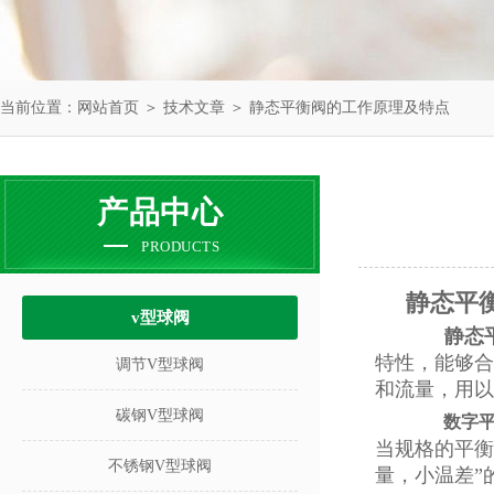
当前位置：
网站首页
＞
技术文章
＞ 静态平衡阀的工作原理及特点
产品中心
PRODUCTS
静态平
v型球阀
静态
特性，能够合
调节V型球阀
和流量，用以
碳钢V型球阀
数字
当规格的平衡
不锈钢V型球阀
量，小温差”