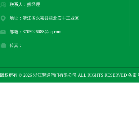
联系人：熊经理
地址：浙江省永嘉县瓯北安丰工业区
邮箱：3705926088@qq.com
传真：
版权所有 © 2026 浙江聚通阀门有限公司 ALL RIGHTS RESERVED 备