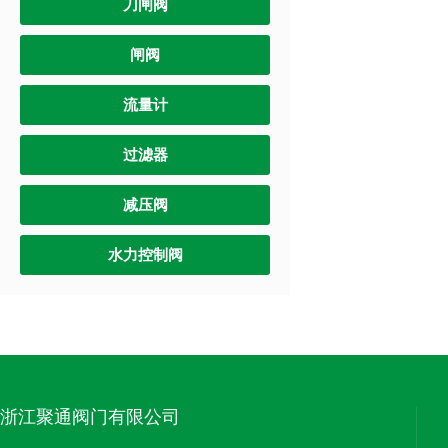
刀闸阀
闸阀
流量计
过滤器
减压阀
水力控制阀
浙江聚通阀门有限公司