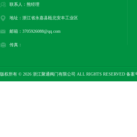
联系人：熊经理
地址：浙江省永嘉县瓯北安丰工业区
邮箱：3705926088@qq.com
传真：
版权所有 © 2026 浙江聚通阀门有限公司 ALL RIGHTS RESERVED 备