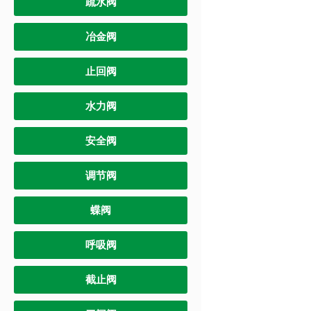
疏水阀
冶金阀
止回阀
水力阀
安全阀
调节阀
蝶阀
呼吸阀
截止阀