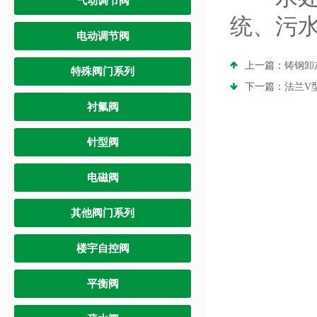
气动调节阀
统、污
电动调节阀
上一篇：
铸钢卸
特殊阀门系列
下一篇：
法兰V
衬氟阀
针型阀
电磁阀
其他阀门系列
楼宇自控阀
平衡阀