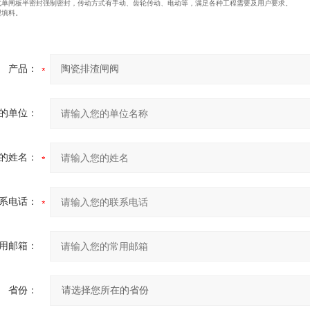
楔式单闸板半密封强制密封，传动方式有手动、齿轮传动、电动等，满足各种工程需要及用户要求。
型填料。
产品：
的单位：
的姓名：
系电话：
用邮箱：
省份：