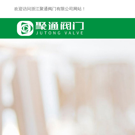
欢迎访问浙江聚通阀门有限公司网站！