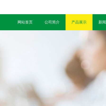
网站首页
公司简介
产品展示
新闻