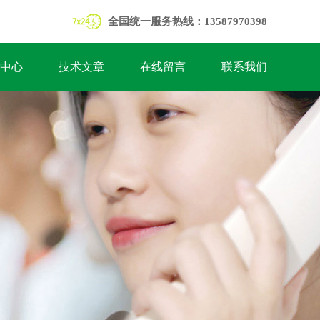
全国统一服务热线：13587970398
中心
技术文章
在线留言
联系我们