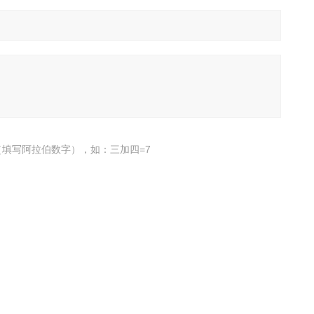
填写阿拉伯数字），如：三加四=7