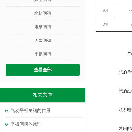
阀杆
A2
水封闸阀
填料
电动闸阀
刀型闸阀
产
平板闸阀
查看全部
您的单
您的姓
相关文章
联系电
气动平板闸阀的作用
平板闸阀的原理
常用邮