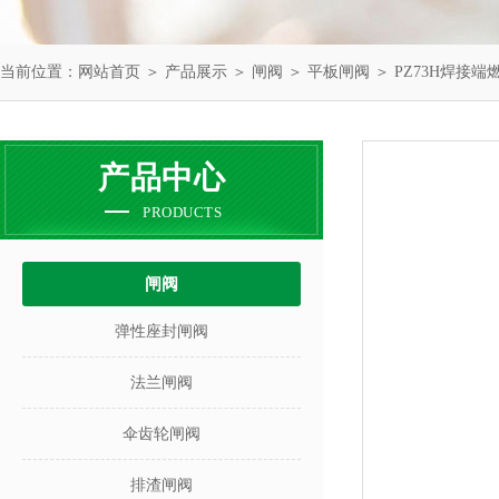
当前位置：
网站首页
＞
产品展示
＞
闸阀
＞
平板闸阀
＞ PZ73H焊接
产品中心
PRODUCTS
闸阀
弹性座封闸阀
法兰闸阀
伞齿轮闸阀
排渣闸阀