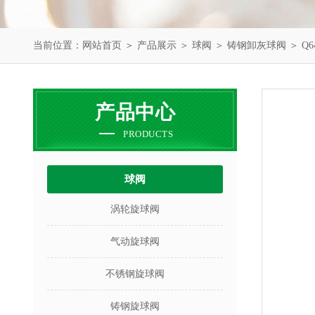
当前位置：
网站首页
＞
产品展示
＞
球阀
＞
铸钢卸灰球阀
＞ Q
产品中心
PRODUCTS
球阀
涡轮旋球阀
气动旋球阀
不锈钢旋球阀
铸钢旋球阀