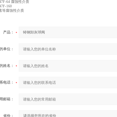
-64 腐蚀性介质
-160
腐蚀性介质
产品：
的单位：
的姓名：
系电话：
用邮箱：
省份：