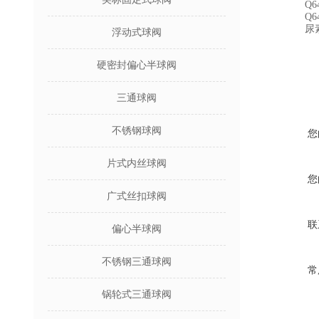
Q647F
Q647F
尿素等
浮动式球阀
硬密封偏心半球阀
三通球阀
不锈钢球阀
您
片式内丝球阀
您
广式丝扣球阀
联
偏心半球阀
不锈钢三通球阀
常
锅轮式三通球阀