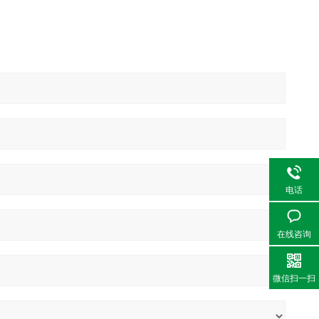
电话
在线咨询
微信扫一扫