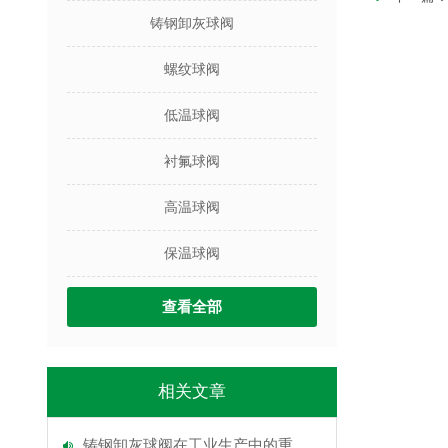
铸钢卸灰球阀
螺纹球阀
低温球阀
衬氟球阀
高温球阀
保温球阀
查看全部
相关文章
铸钢卸灰球阀在工业生产中的重要作用