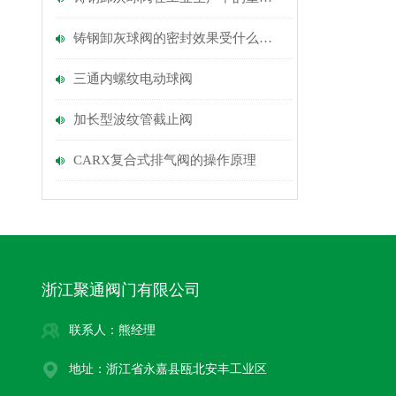
铸钢卸灰球阀的密封效果受什么影响？
三通内螺纹电动球阀
加长型波纹管截止阀
CARX复合式排气阀的操作原理
浙江聚通阀门有限公司
联系人：熊经理
地址：浙江省永嘉县瓯北安丰工业区