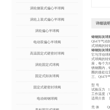
涡轮侧装式偏心半球阀
涡轮上装式偏心半球阀
详细说
涡轮偏心半球阀
铸钢卸灰球
Q647F
电动双偏心半球阀
式球阀的转
铸钢卸灰球
高温固定式硬密封球阀
它与浮动球
式球阀的转
座，每个方
涡轮固定式球阀
锈钢圈内，
圈的接处位
固定式卸灰球阀
三、Q647
型 号 Q6
固定式硬密封球阀
试验压力 1.5P
工作温度（℃
适用介质 
电动铸钢球阀
强氧
壳 体 Q64
美标固定式球阀