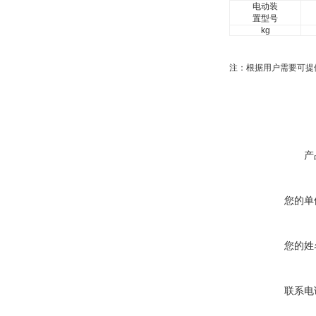
电动装
置型号
kg
注：根据用户需要可提
产
您的单
您的姓
联系电