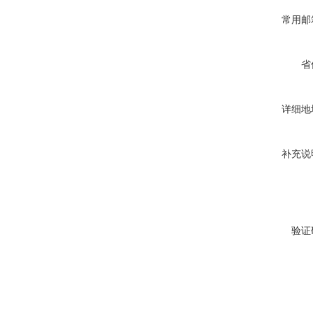
常用邮
省
详细地
补充说
验证