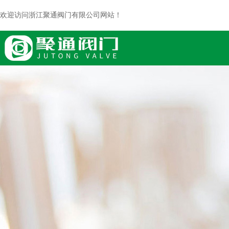
欢迎访问浙江聚通阀门有限公司网站！