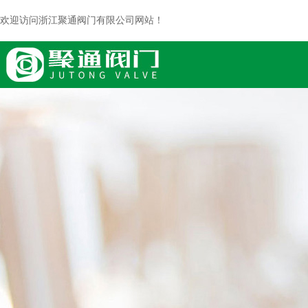
欢迎访问浙江聚通阀门有限公司网站！