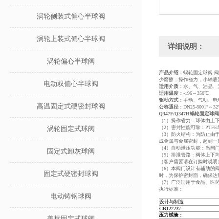
涡轮侧装式偏心半球阀
涡轮上装式偏心半球阀
详细说明：
涡轮偏心半球阀
产品介绍：
蜗轮固定球阀 
少磨擦，操作省力，小轴底
电动双偏心半球阀
适用介质
：水、气、油品、
适用温度
：-196～350℃
驱动方式
：手动、气动、电
高温固定式硬密封球阀
公称通径
：DN25-8001"～32
Q347F/Q347H
蜗轮固定球阀
（1）操作省力：球体由上
（2）密封性能可靠：PT
涡轮固定式球阀
（3）防火结构：为防止由
成金属与金属密封，起到一定程
（4）自动泄压功能：当阀
固定式卸灰球阀
（5）排泄管路：阀体上下
（客户需要请在订购时说明
（6）本阀门设计有辅助的
固定式硬密封球阀
时，为保护密封面，确保达
（7）广泛适用于食品、医
执行标准：
电动铸钢球阀
设计与制造
GB122237
压力试验
：
美标固定式球阀