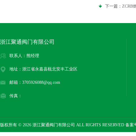
下一篇：
ZCR
浙江聚通阀门有限公司
联系人：熊经理
地址：浙江省永嘉县瓯北安丰工业区
邮箱：3705926088@qq.com
传真：
版权所有 © 2026 浙江聚通阀门有限公司 ALL RIGHTS RESERVED 备