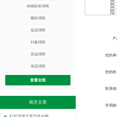
350
400
铸钢卸灰球阀
500
600
700
螺纹球阀
低温球阀
产
衬氟球阀
高温球阀
您的单
保温球阀
您的姓
查看全部
联系电
相关文章
常用邮
杠杆浮球式蒸汽疏水阀