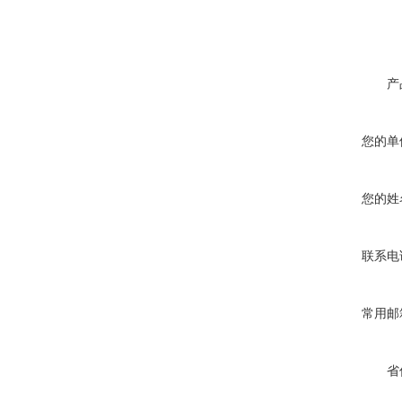
产
您的单
您的姓
联系电
常用邮
省