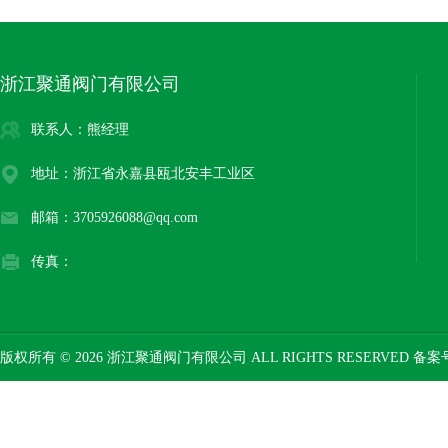
浙江聚通阀门有限公司
联系人：熊经理
地址：浙江省永嘉县瓯北安丰工业区
邮箱：3705926088@qq.com
传真：
版权所有 © 2026 浙江聚通阀门有限公司 ALL RIGHTS RESERVED 备