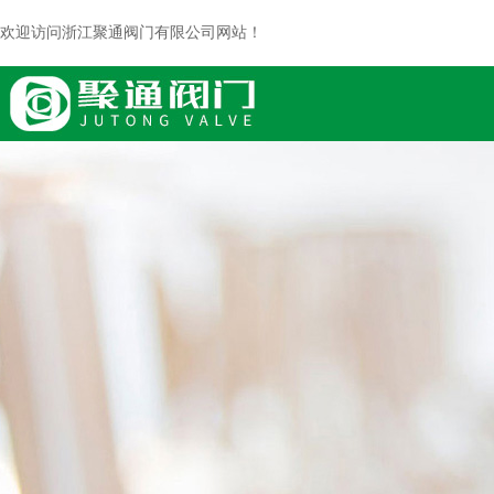
欢迎访问浙江聚通阀门有限公司网站！