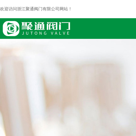
欢迎访问浙江聚通阀门有限公司网站！