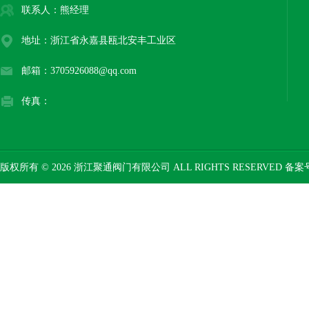
联系人：熊经理
地址：浙江省永嘉县瓯北安丰工业区
邮箱：3705926088@qq.com
传真：
版权所有 © 2026 浙江聚通阀门有限公司 ALL RIGHTS RESERVED 备