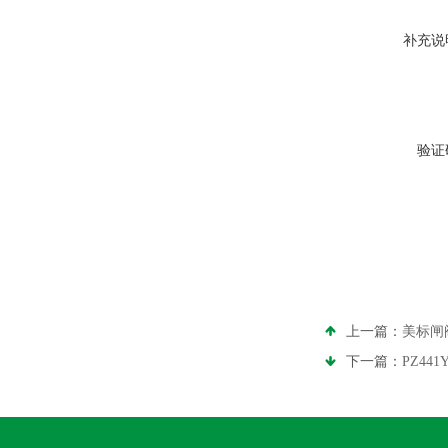
补充说
验证
上一篇：
美标闸
下一篇：
PZ44