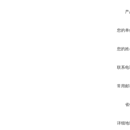
产
您的单
您的姓
联系电
常用邮
省
详细地