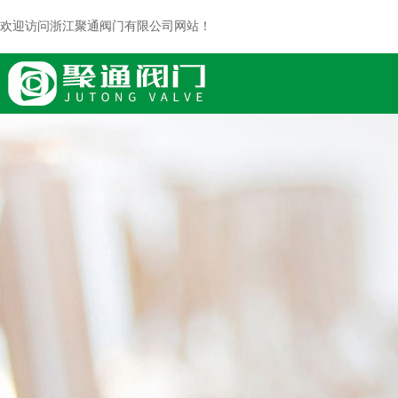
欢迎访问浙江聚通阀门有限公司网站！