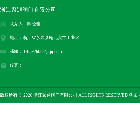
浙江聚通阀门有限公司
联系人：熊经理
地址：浙江省永嘉县瓯北安丰工业区
邮箱：3705926088@qq.com
传真：
版权所有 © 2026 浙江聚通阀门有限公司 ALL RIGHTS RESERVED 备