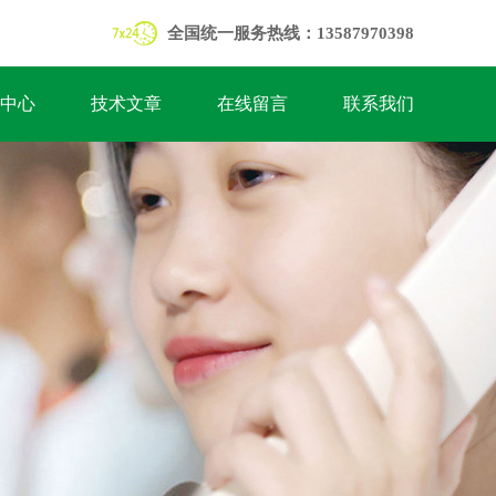
全国统一服务热线：13587970398
中心
技术文章
在线留言
联系我们