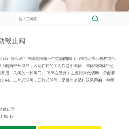
电动截止阀
动截止阀和法兰闸阀是同属一个类型的阀门，由电动执行机构或气
截止阀两部分组成，区别在它的关闭件是个阀体，阀体绕阀体中心
到开启、关闭的一种阀门。 闸阀在管路中主要用来做切断、分配和
动方向。二片式球阀，三片式球阀，是近年来被广泛采用的一种新
动截止阀
21-05-19