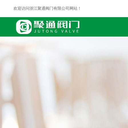
欢迎访问浙江聚通阀门有限公司网站！