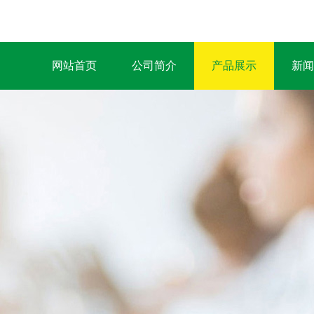
网站首页
公司简介
产品展示
新闻