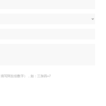
填写阿拉伯数字），如：三加四=7