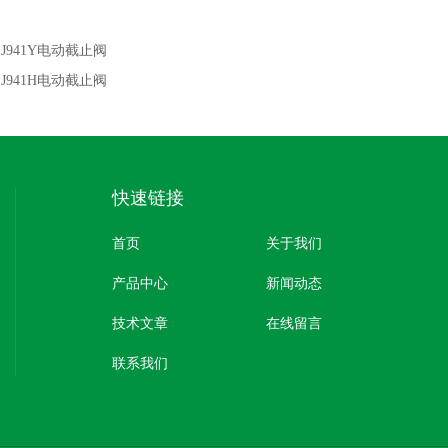
：
J941Y电动截止阀
：
J941H电动截止阀
快速链接
首页
关于我们
产品中心
新闻动态
技术文章
在线留言
联系我们