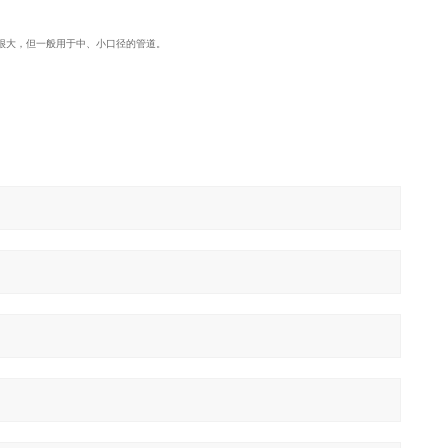
围很大，但一般用于中、小口径的管道。