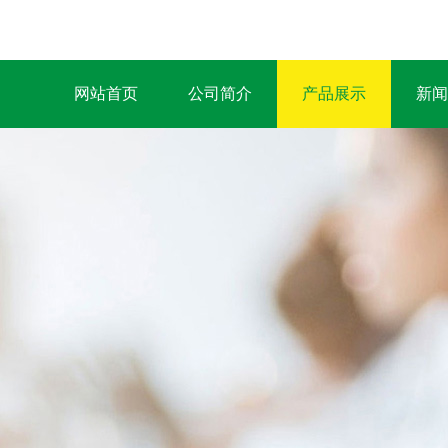
网站首页
公司简介
产品展示
新闻