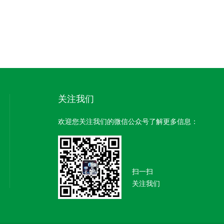
关注我们
欢迎您关注我们的微信公众号了解更多信息：
扫一扫
关注我们