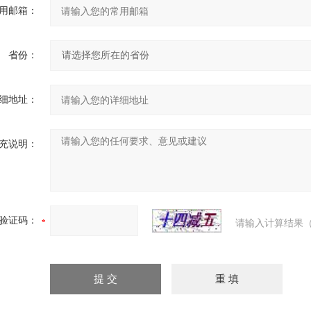
用邮箱：
省份：
细地址：
充说明：
验证码：
请输入计算结果（