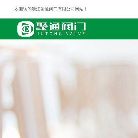
欢迎访问浙江聚通阀门有限公司网站！