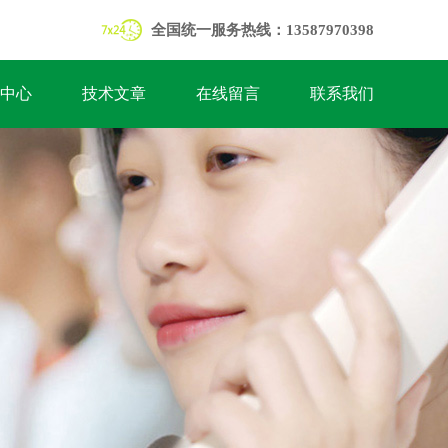
全国统一服务热线：13587970398
中心
技术文章
在线留言
联系我们