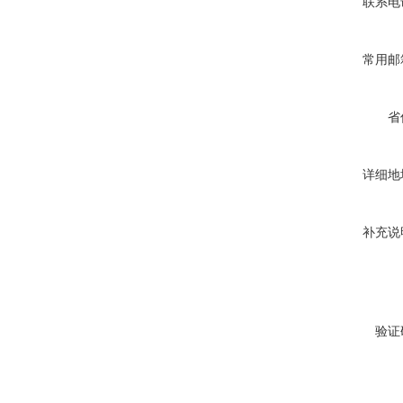
联系电
常用邮
省
详细地
补充说
验证