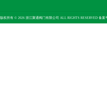
版权所有 © 2026 浙江聚通阀门有限公司 ALL RIGHTS RESERVED 备