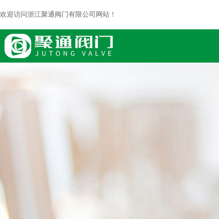
欢迎访问浙江聚通阀门有限公司网站！