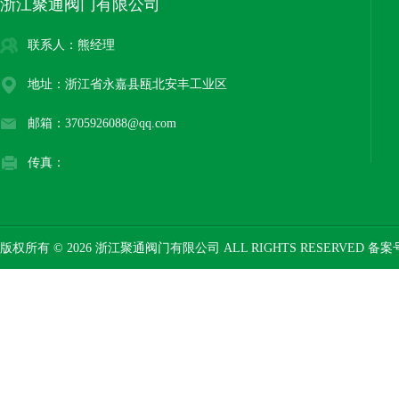
浙江聚通阀门有限公司
联系人：熊经理
地址：浙江省永嘉县瓯北安丰工业区
邮箱：3705926088@qq.com
传真：
版权所有 © 2026 浙江聚通阀门有限公司 ALL RIGHTS RESERVED 备