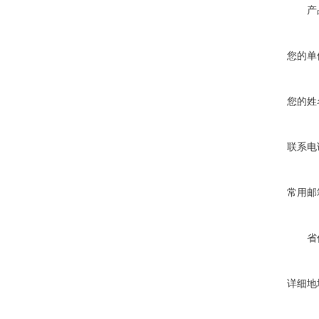
产
您的单
您的姓
联系电
常用邮
省
详细地