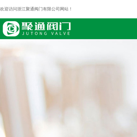
欢迎访问浙江聚通阀门有限公司网站！