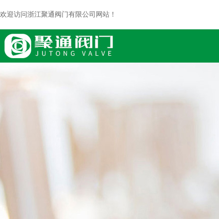
欢迎访问浙江聚通阀门有限公司网站！