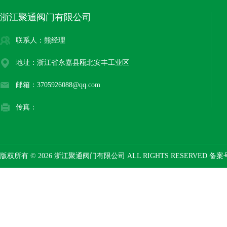
浙江聚通阀门有限公司
联系人：熊经理
地址：浙江省永嘉县瓯北安丰工业区
邮箱：3705926088@qq.com
传真：
版权所有 © 2026 浙江聚通阀门有限公司 ALL RIGHTS RESERVED 备