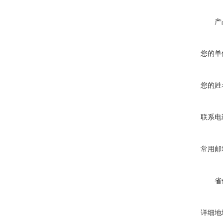
产
您的单
您的姓
联系电
常用邮
省
详细地