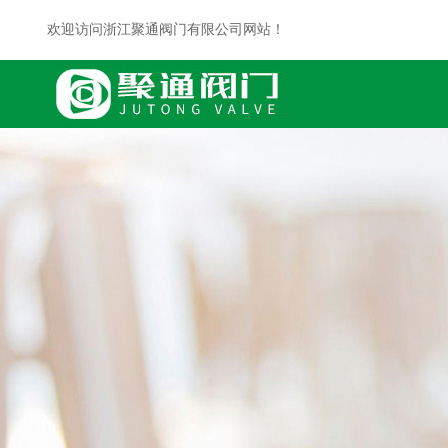
欢迎访问浙江聚通阀门有限公司网站！