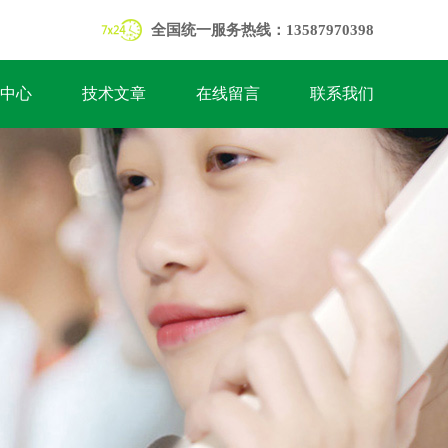
全国统一服务热线：13587970398
中心
技术文章
在线留言
联系我们