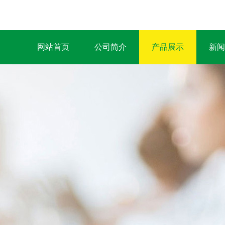
网站首页
公司简介
产品展示
新闻