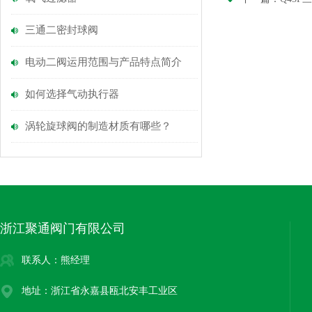
三通二密封球阀
电动二阀运用范围与产品特点简介
如何选择气动执行器
涡轮旋球阀的制造材质有哪些？
浙江聚通阀门有限公司
联系人：熊经理
地址：浙江省永嘉县瓯北安丰工业区