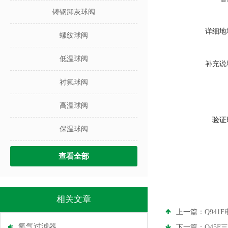
铸钢卸灰球阀
详细地
螺纹球阀
低温球阀
补充说
衬氟球阀
高温球阀
验证
保温球阀
查看全部
相关文章
上一篇：
Q941
氧气过滤器
下一篇：
Q45F