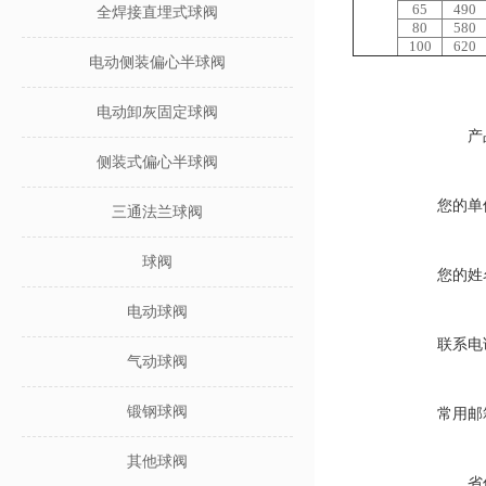
65
490
全焊接直埋式球阀
80
580
100
620
电动侧装偏心半球阀
电动卸灰固定球阀
产
侧装式偏心半球阀
您的单
三通法兰球阀
球阀
您的姓
电动球阀
联系电
气动球阀
锻钢球阀
常用邮
其他球阀
省