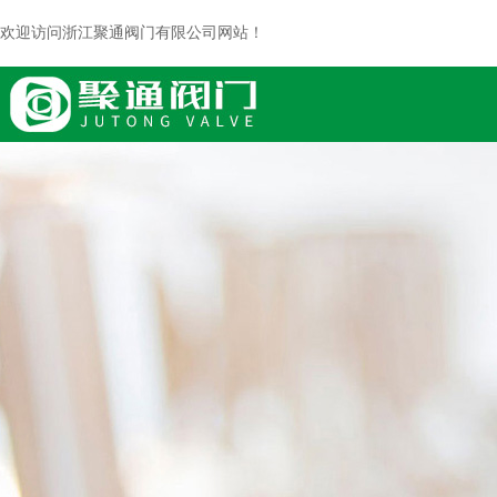
欢迎访问浙江聚通阀门有限公司网站！