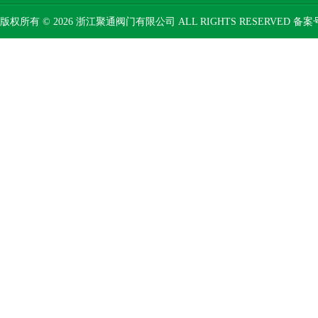
版权所有 © 2026 浙江聚通阀门有限公司 ALL RIGHTS RESERVED 备