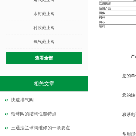
适用温度
适用介质
阀体
水封截止阀
阀杆
阀芯
填料
衬胶截止阀
氧气截止阀
产
查看全部
您的单
相关文章
您的姓
快速排气阀
锆球阀的结构性能特点
联系电
三通法兰球阀维修的十条要点
常用邮