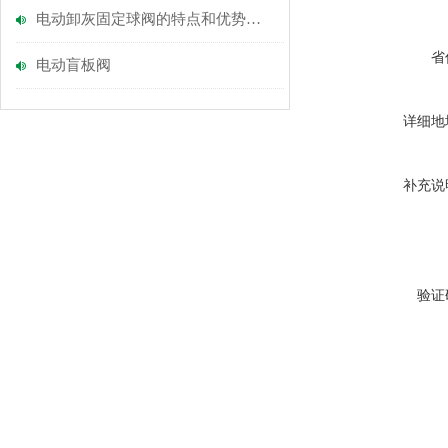
电动卸灰固定球阀的特点和优势你知道有哪些吗？
省
电动盲板阀
详细地
补充说
验证