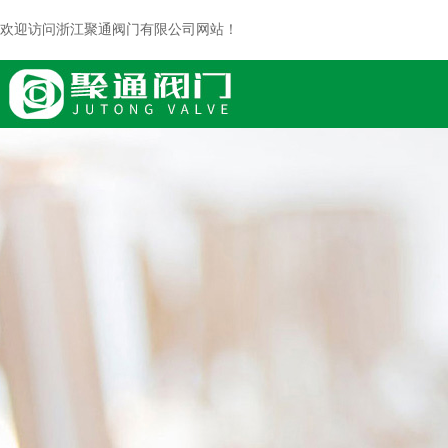
欢迎访问浙江聚通阀门有限公司网站！