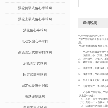
涡轮侧装式偏心半球阀
涡轮上装式偏心半球阀
详细说明：
涡轮偏心半球阀
气动V型球阀的现实作用
气动V型球阀的工作原理是
电动双偏心半球阀
用。
气动V型球阀和旋塞阀是同
高温固定式硬密封球阀
气动V型球阀在管路中主
1． 流体阻力小，其阻力
2． 结构简单、体积小、重
3． 紧密可靠，目前球阀
涡轮固定式球阀
4． 操作方便，开闭迅速，
固定式卸灰球阀
5． 维修方便，气动球阀
6． 在全开或全闭时，球
固定式硬密封球阀
7． 适用范围广，通径从
不锈钢气动球阀已广泛应
其主要特点是：
电动铸钢球阀
（１）不带任何管接头的整
（２）具有一个Ｖ型阀体，
（３）防漏耐用的阀座在其
美标固定式球阀