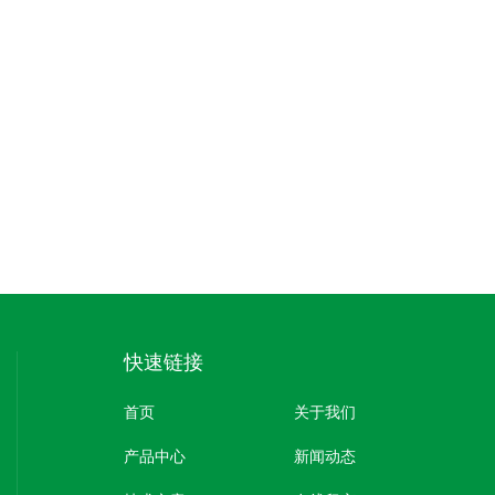
快速链接
首页
关于我们
产品中心
新闻动态