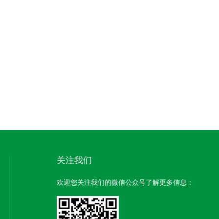
关注我们
欢迎您关注我们的微信公众号了解更多信息：