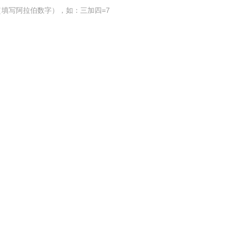
填写阿拉伯数字），如：三加四=7