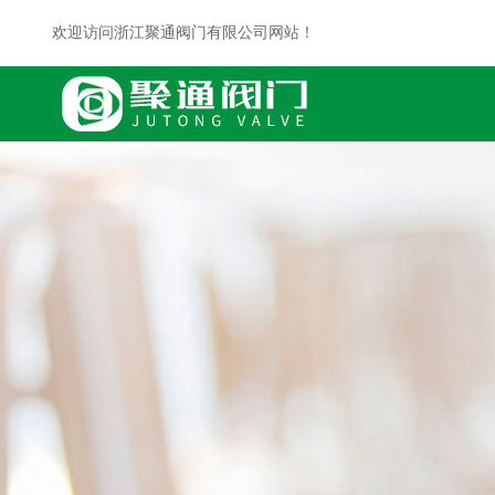
欢迎访问浙江聚通阀门有限公司网站！