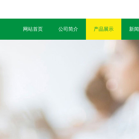
网站首页
公司简介
产品展示
新闻