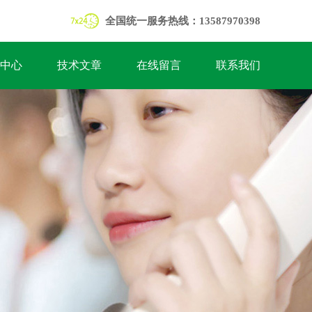
全国统一服务热线：13587970398
中心
技术文章
在线留言
联系我们