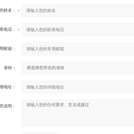
的姓名：
系电话：
用邮箱：
省份：
细地址：
充说明：