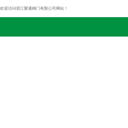
欢迎访问浙江聚通阀门有限公司网站！