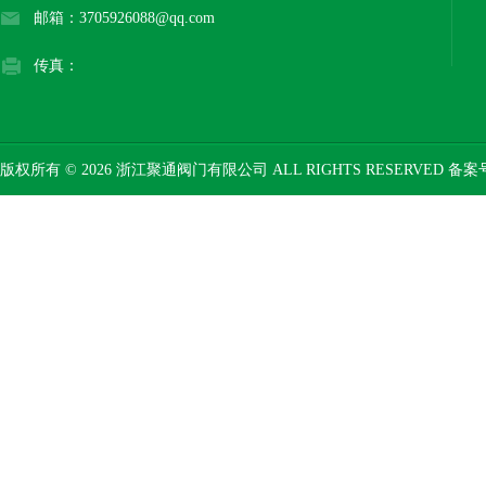
邮箱：3705926088@qq.com
传真：
版权所有 © 2026 浙江聚通阀门有限公司 ALL RIGHTS RESERVED 备