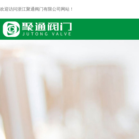
欢迎访问浙江聚通阀门有限公司网站！