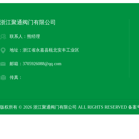
浙江聚通阀门有限公司
联系人：熊经理
地址：浙江省永嘉县瓯北安丰工业区
邮箱：3705926088@qq.com
传真：
版权所有 © 2026 浙江聚通阀门有限公司 ALL RIGHTS RESERVED 备