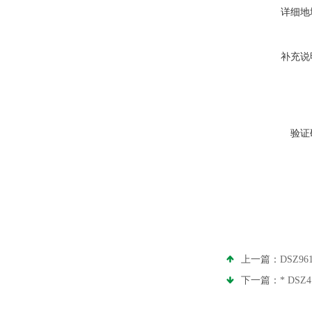
详细地
补充说
验证
上一篇：
DSZ9
下一篇：
* DSZ