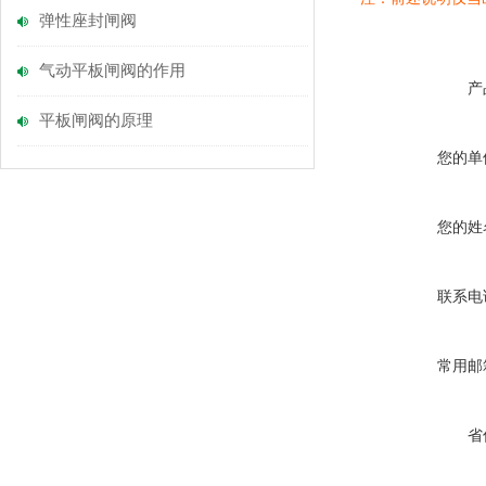
弹性座封闸阀
气动平板闸阀的作用
产
平板闸阀的原理
您的单
您的姓
联系电
常用邮
省