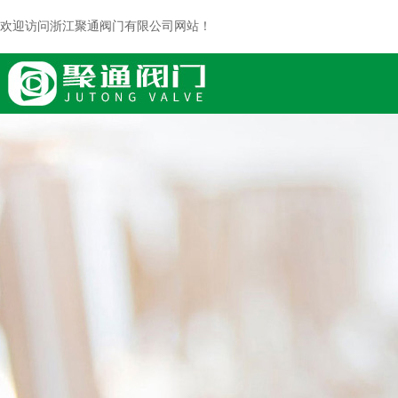
欢迎访问浙江聚通阀门有限公司网站！