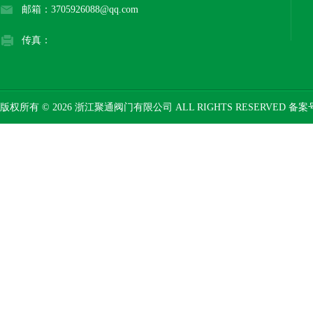
邮箱：3705926088@qq.com
传真：
版权所有 © 2026 浙江聚通阀门有限公司 ALL RIGHTS RESERVED 备