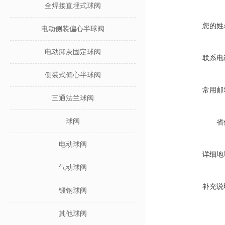
全焊接直埋式球阀
您的姓
电动侧装偏心半球阀
电动卸灰固定球阀
联系电
侧装式偏心半球阀
常用邮
三通法兰球阀
球阀
省
电动球阀
详细地
气动球阀
补充说
锻钢球阀
其他球阀