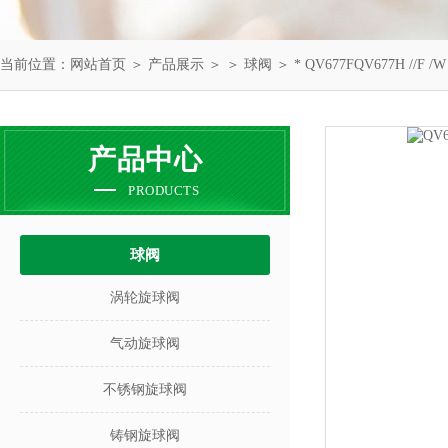
当前位置：
网站首页
＞
产品展示
＞ ＞
球阀
＞ * QV677FQV677H //F
产品中心
PRODUCTS
球阀
涡轮旋球阀
气动旋球阀
不锈钢旋球阀
铸钢旋球阀