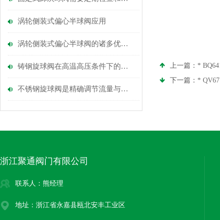
涡轮侧装式偏心半球阀应用
涡轮侧装式偏心半球阀的诸多优点您看中几条
上一篇：
* BQ6
铸钢旋球阀在高温高压条件下的稳定性能与优势
下一篇：
* QV6
不锈钢旋球阀是精确调节流量与压力的理想选择
浙江聚通阀门有限公司
联系人：熊经理
地址：浙江省永嘉县瓯北安丰工业区