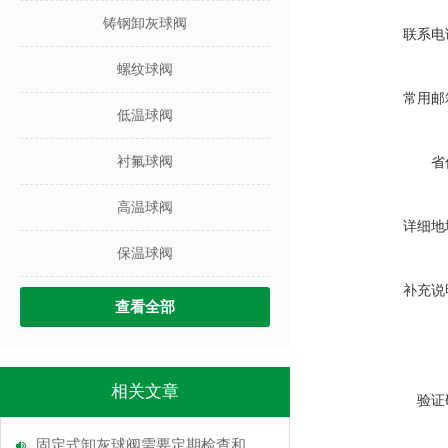
铸钢卸灰球阀
联系电
螺纹球阀
常用邮
低温球阀
衬氟球阀
省
高温球阀
详细地
保温球阀
补充说
查看全部
相关文章
验证
固定式卸灰球阀需要定期检查和维护吗？