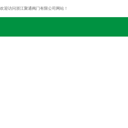
欢迎访问浙江聚通阀门有限公司网站！