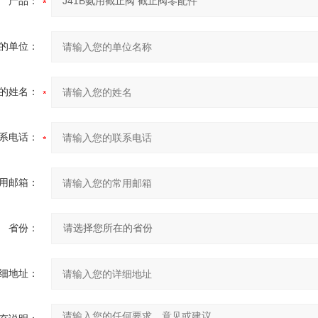
产品：
的单位：
的姓名：
系电话：
用邮箱：
省份：
细地址：