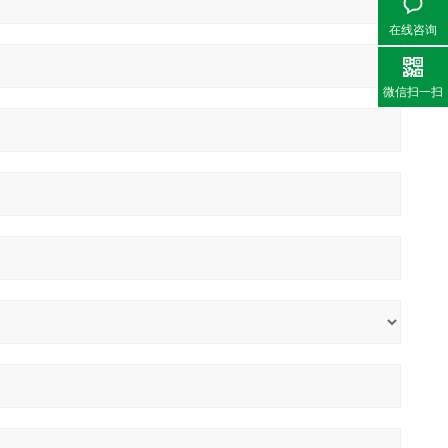
在线咨询
微信扫一扫