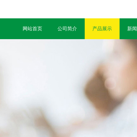
网站首页
公司简介
产品展示
新闻