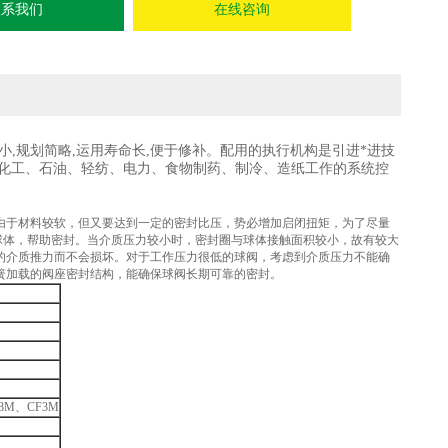
联系我们
在线咨询
数小,规划简略,运用寿命长,便于修补。配用的执行机构是引进*进技
于化工、石油、轻纺、电力、食物制药、制冷、造纸工作的系统控
由于材料较软，但又要达到一定的密封比压，势必增加启闭扭矩，为了尽量
球体，帮助密封。当介质压力较小时，密封圈与球体接触面积较小，故有较大
的介质推力而不会损坏。对于工作压力很低的球阀，考虑到介质压力不能确
簧加载的阀座密封结构，能确保球阀长期可靠的密封。
F8M、CF3M