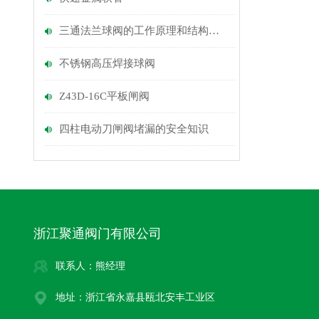
三通法兰球阀的工作原理和结构原理说明
不锈钢高压焊接球阀
Z43D-16C平板闸阀
四柱电动刀闸阀堵漏的安全知识
浙江聚通阀门有限公司
联系人：熊经理
地址：浙江省永嘉县瓯北安丰工业区