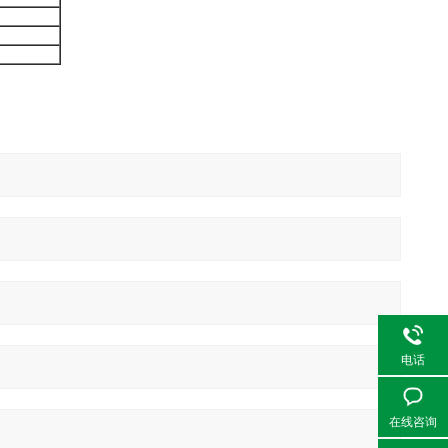
电话
在线咨询