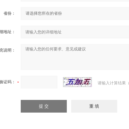
省份：
细地址：
充说明：
验证码：
请输入计算结果（