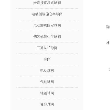
全焊接直埋式球阀
电动侧装偏心半球阀
电动卸灰固定球阀
详
侧装式偏心半球阀
补
三通法兰球阀
球阀
电动球阀
气动球阀
锻钢球阀
其他球阀