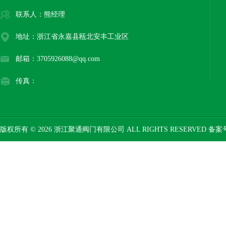
联系人：熊经理
地址：浙江省永嘉县瓯北安丰工业区
邮箱：3705926088@qq.com
传真：
版权所有 © 2026 浙江聚通阀门有限公司 ALL RIGHTS RESERVED 备