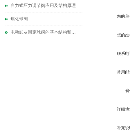
自力式压力调节阀应用及结构原理
您的单
焦化球阀
电动卸灰固定球阀的基本结构和使用方法
您的姓
联系电
常用邮
省
详细地
补充说