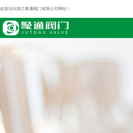
欢迎访问浙江聚通阀门有限公司网站！