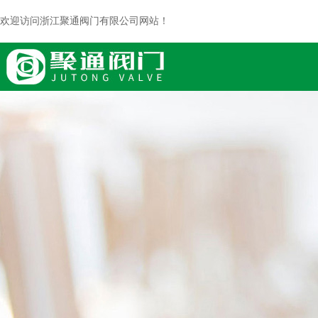
欢迎访问浙江聚通阀门有限公司网站！