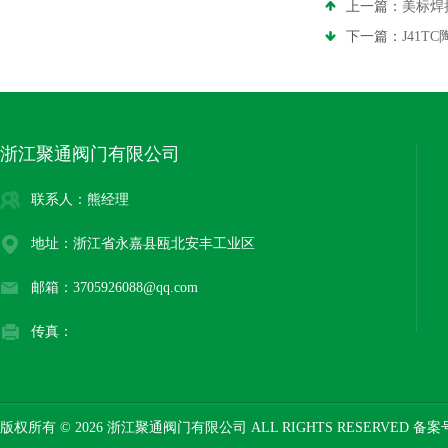
上一篇：
美标焊
下一篇：
J41T
浙江聚通阀门有限公司
联系人：熊经理
地址：浙江省永嘉县瓯北安丰工业区
邮箱：3705926088@qq.com
传真：
版权所有 © 2026 浙江聚通阀门有限公司 ALL RIGHTS RESERVED 备