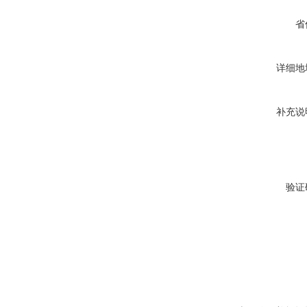
省
详细地
补充说
验证