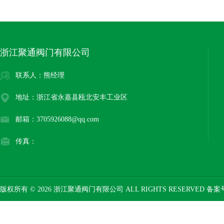
浙江聚通阀门有限公司
联系人：熊经理
地址：浙江省永嘉县瓯北安丰工业区
邮箱：3705926088@qq.com
传真：
版权所有 © 2026 浙江聚通阀门有限公司 ALL RIGHTS RESERVED 备