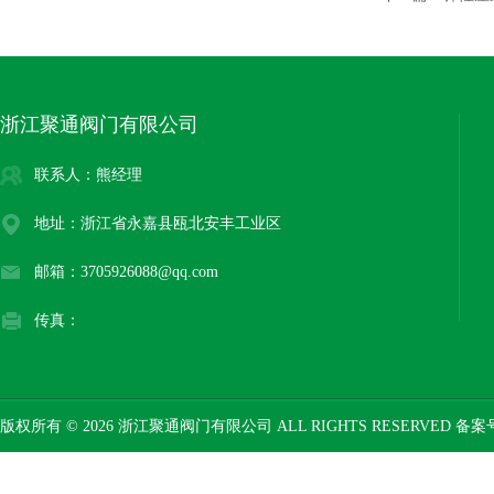
浙江聚通阀门有限公司
联系人：熊经理
地址：浙江省永嘉县瓯北安丰工业区
邮箱：3705926088@qq.com
传真：
版权所有 © 2026 浙江聚通阀门有限公司 ALL RIGHTS RESERVED 备