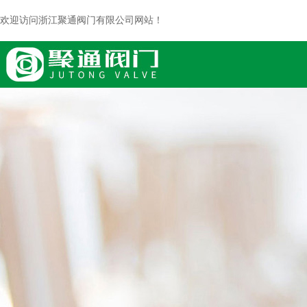
欢迎访问浙江聚通阀门有限公司网站！