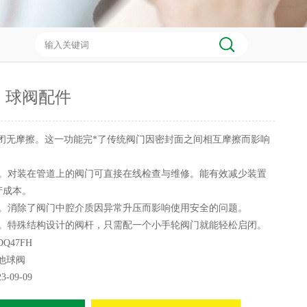
 球阀配件
闭无摩擦。这一功能完*了传统阀门因密封面之间相互摩擦而影响
构。对装在管道上的阀门可直接在线检查与维修。能有效减少装置
产成本。
计。消除了阀门中腔介质因异常升压而影响使用安全的问题。
计。特殊结构设计的阀杆，只需配一个小手轮阀门就能轻松启闭。
Q47FH
他球阀
23-09-09