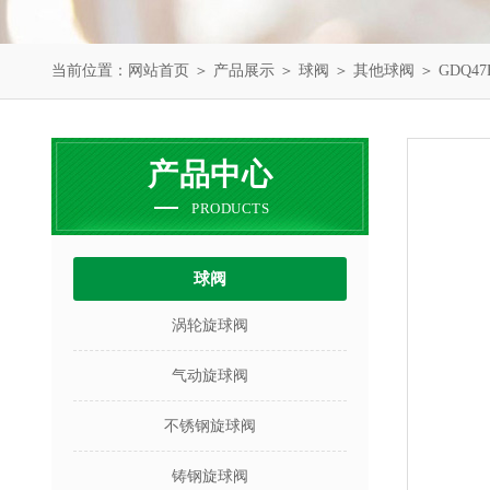
当前位置：
网站首页
＞
产品展示
＞
球阀
＞
其他球阀
＞ GDQ4
产品中心
PRODUCTS
球阀
涡轮旋球阀
气动旋球阀
不锈钢旋球阀
铸钢旋球阀