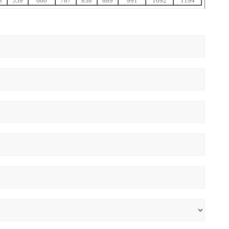
8
559
660
787
838
889
991
1092
1194