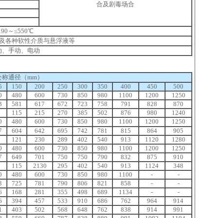
合及剧毒场合
190～≤550℃
及各种软性介质与悬浮液等
动、手动、电动
公称通径（mm）
5
150
200
250
300
350
400
450
500
0
480
600
730
850
980
1100
1200
1250
3
581
617
672
723
758
791
828
870
8
115
215
270
385
502
876
980
1240
0
480
600
730
850
980
1100
1200
1250
7
604
642
695
742
781
815
864
905
2
121
230
289
402
540
913
1120
1280
0
480
600
730
850
980
1100
1200
1250
7
649
701
750
750
790
832
875
910
2
115
2130
295
402
540
913
1124
348
0
480
600
730
850
980
1100
-
-
3
725
781
790
806
821
858
-
-
6
168
281
355
498
689
1134
-
-
6
394
457
533
910
686
762
964
914
1
403
502
568
648
762
838
914
991