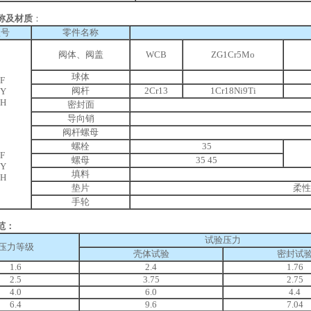
称及材质
：
型号
零件名称
阀体、阀盖
WCB
ZG1Cr5Mo
球体
F
阀杆
2Cr13
1Cr18Ni9Ti
Y
H
密封面
导向销
阀杆螺母
螺栓
35
F
螺母
35 45
Y
填料
H
垫片
柔性
手轮
范：
试验压力
压力等级
壳体试验
密封试
1.6
2.4
1.76
2.5
3.75
2.75
4.0
6.0
4.4
6.4
9.6
7.04