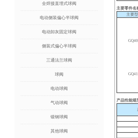
全焊接直埋式球阀
主要零件名
主要
电动侧装偏心半球阀
电动卸灰固定球阀
GQ40
侧装式偏心半球阀
三通法兰球阀
GQ41
球阀
电动球阀
产品性能规
气动球阀
锻钢球阀
其他球阀