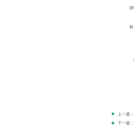
详
补
上一篇
下一篇