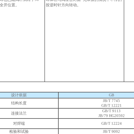
全开位置。
按逆时针方向转动。
设计依据
GB
JB/T 7745
结构长度
GB/T 12221
GB/T 9113
连接法兰
JB/79 HG20592
对焊端
GB/T 12224
检验和试验
JB/T 9092