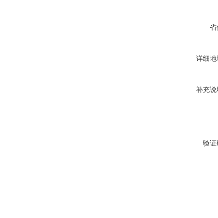
省
详细地
补充说
验证