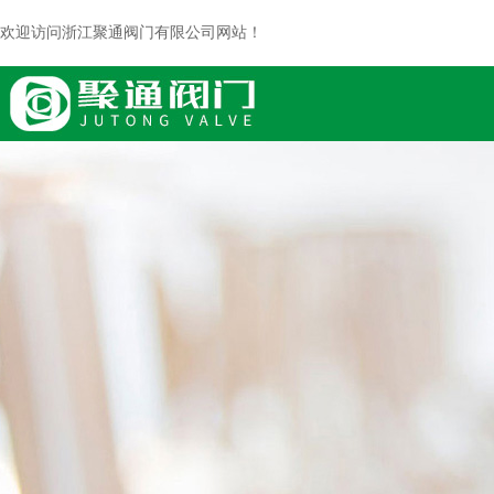
欢迎访问浙江聚通阀门有限公司网站！