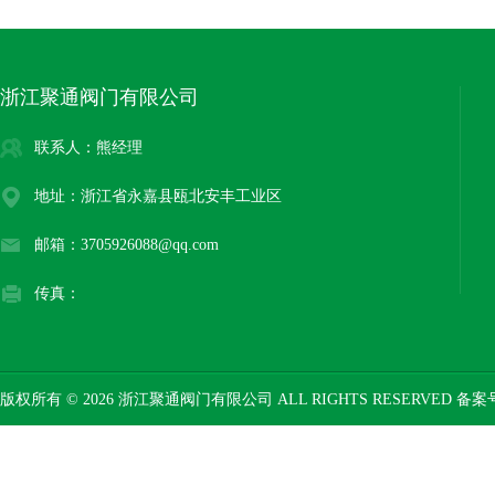
浙江聚通阀门有限公司
联系人：熊经理
地址：浙江省永嘉县瓯北安丰工业区
邮箱：3705926088@qq.com
传真：
版权所有 © 2026 浙江聚通阀门有限公司 ALL RIGHTS RESERVED 备