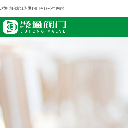
欢迎访问浙江聚通阀门有限公司网站！