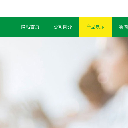
网站首页
公司简介
产品展示
新闻