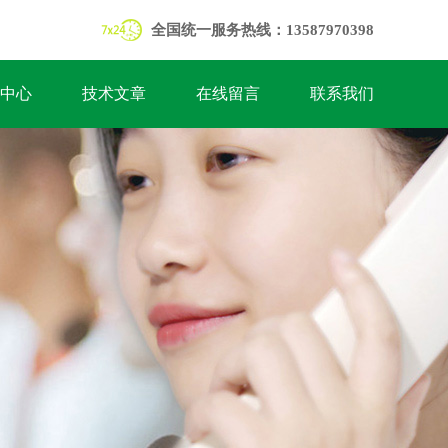
全国统一服务热线：13587970398
中心
技术文章
在线留言
联系我们