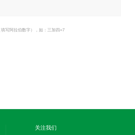
填写阿拉伯数字），如：三加四=7
关注我们