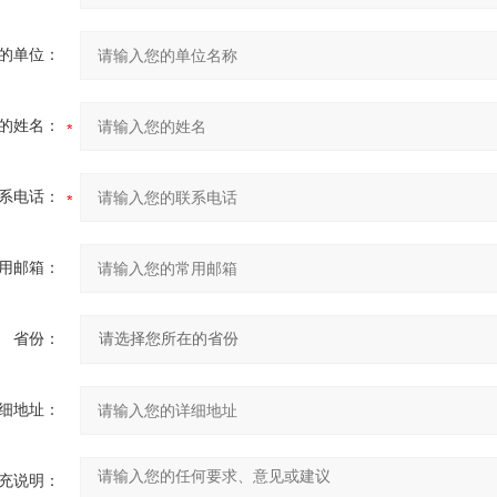
的单位：
的姓名：
系电话：
用邮箱：
省份：
细地址：
充说明：