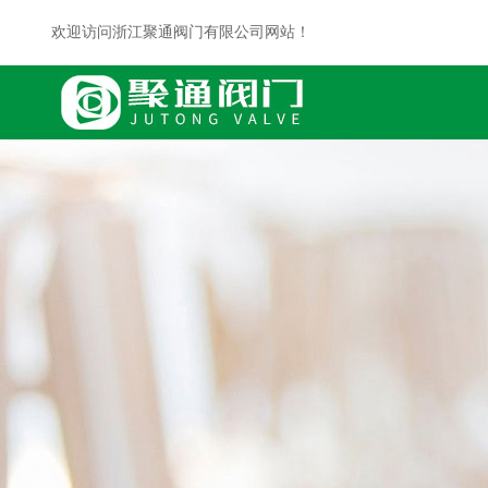
欢迎访问浙江聚通阀门有限公司网站！