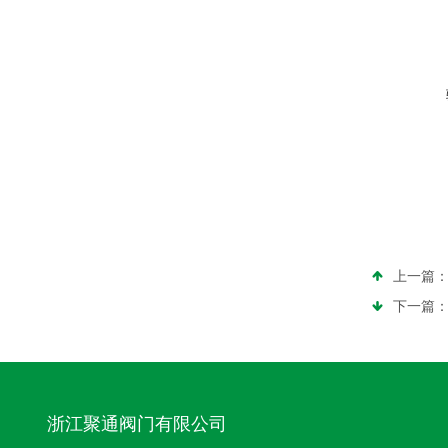
上一篇
下一篇
浙江聚通阀门有限公司