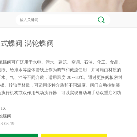
式蝶阀 涡轮蝶阀
硫蝶阀可广泛用于水电、污水、建筑、空调、石油、化工、食品、
造纸、给排水等流体管线上作为调节和截流使用，并可籍由材质的
水、气、油等不同介质，适用温度-20～80℃。通过更换阀板密封
蝶板、转轴等材质，可适用多种介质和不同温度。阀门自动控制装
动执行机构或双作用气动执行器，可以实现自动与手动双重启闭功
1X
他蝶阀
23-08-19