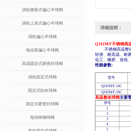
涡轮侧装式偏心半球阀
涡轮上装式偏心半球阀
详细说明：
涡轮偏心半球阀
QJ41M/F不锈钢
不锈钢高温整体球
电动双偏心半球阀
轻便、耐高温、耐
化工、橡胶、造纸
高温固定式硬密封球阀
性能参数:
涡轮固定式球阀
型号
QJ41M/F-16C
固定式卸灰球阀
QJ41M/F-16C
高温整体球阀
主要零
序号
固定式硬密封球阀
1
2
电动铸钢球阀
3
4
5
美标固定式球阀