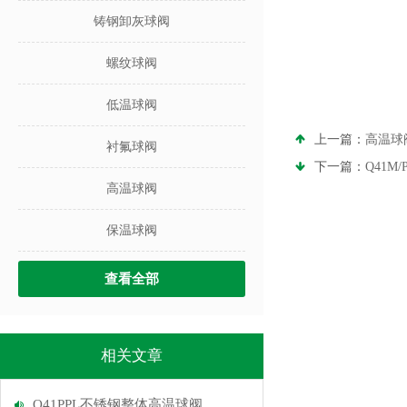
铸钢卸灰球阀
螺纹球阀
低温球阀
上一篇：
高温球
衬氟球阀
下一篇：
Q41M
高温球阀
保温球阀
查看全部
相关文章
Q41PPL不锈钢整体高温球阀