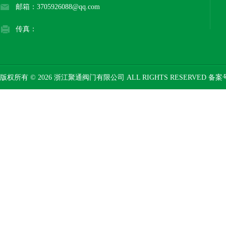
邮箱：3705926088@qq.com
传真：
版权所有 © 2026 浙江聚通阀门有限公司 ALL RIGHTS RESERVED 备