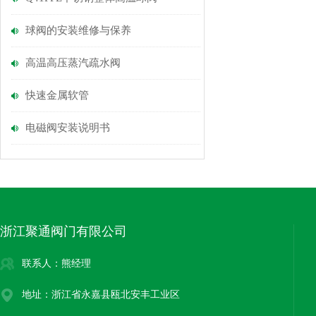
球阀的安装维修与保养
高温高压蒸汽疏水阀
快速金属软管
电磁阀安装说明书
浙江聚通阀门有限公司
联系人：熊经理
地址：浙江省永嘉县瓯北安丰工业区