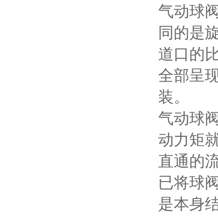
气动球
同的是
道口的
全部呈
装。
气动球
动力矩
直通的
已将球
是本身