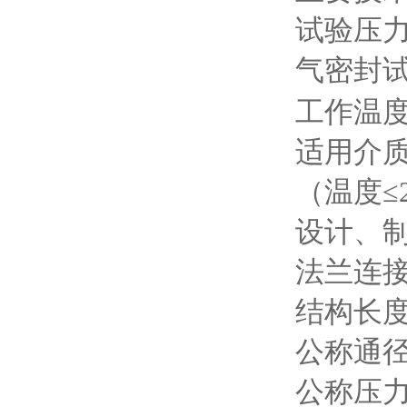
试验压
气密封试验
工作温度 
适用介质
（温度≤2
设计、制造
法兰连接：J
结构长度：
公称通径：
公称压力：