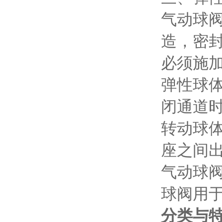
气动球
造，密
必须施
弹性球
闭通道
转动球
座之间
气动球
球阀用
分类与