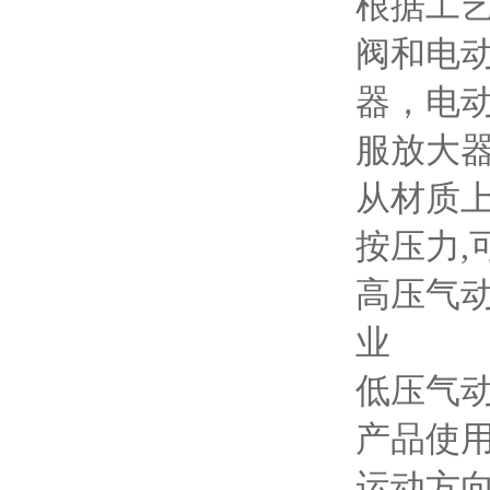
根据工
阀和电
器，电
服放大
从材质上
按压力,
高压气动
业
低压气
产品使用
运动方