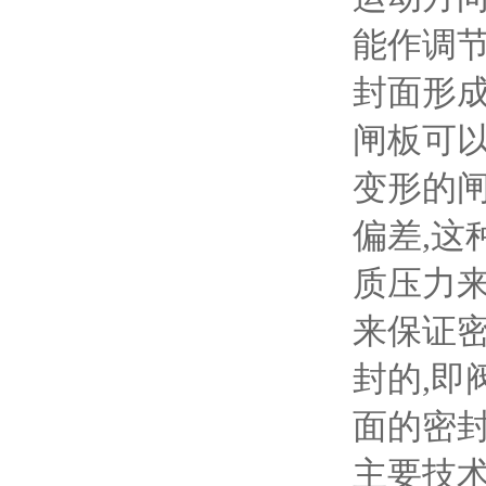
能作调
封面形成
闸板可
变形的闸
偏差,这
质压力
来保证密
封的,即
面的密
主要技