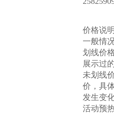
价格说
一般情
划线价
展示过
未划线
价，具
发生变
活动预