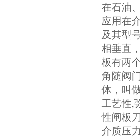
在石油
应用在
及其型
相垂直
板有两
角随阀门
体，叫
工艺性,
性闸板刀
介质压