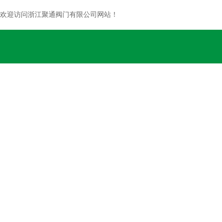
欢迎访问浙江聚通阀门有限公司网站！