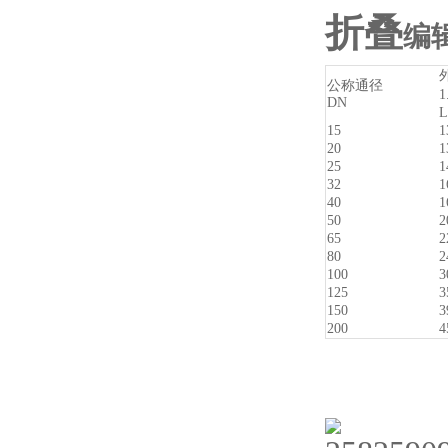
折叠
编
公称通径
1
DN
L
15
1
20
1
25
1
32
1
40
1
50
2
65
2
80
2
100
3
125
3
150
3
200
4