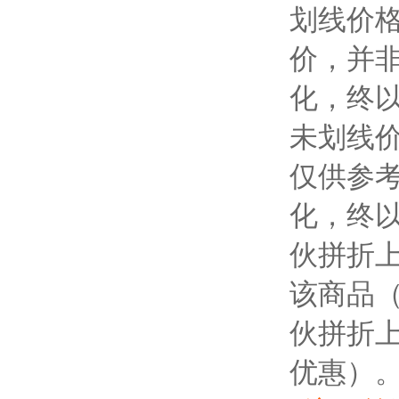
划线价
价，并
化，终
未划线
仅供参
化，终
伙拼折
该商品
伙拼折
优惠）