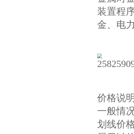
装置程
金、电
价格说
一般情
划线价