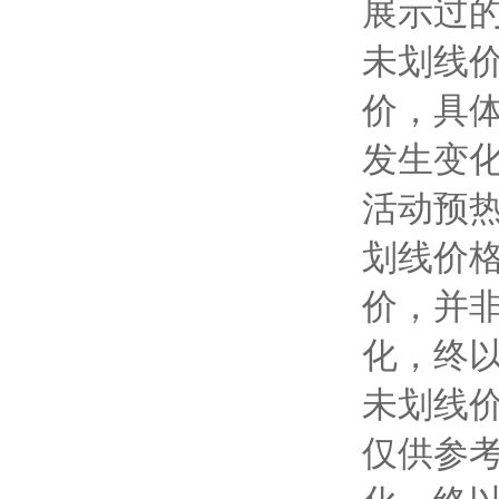
展示过
未划线
价，具
发生变
活动预
划线价
价，并
化，终
未划线
仅供参