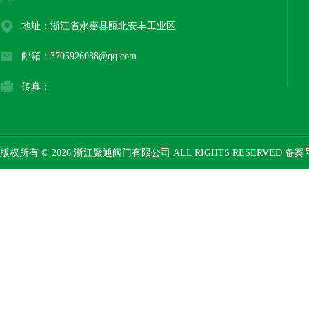
地址：浙江省永嘉县瓯北安丰工业区
邮箱：3705926088@qq.com
传真：
版权所有 © 2026 浙江聚通阀门有限公司 ALL RIGHTS RESERVED 备