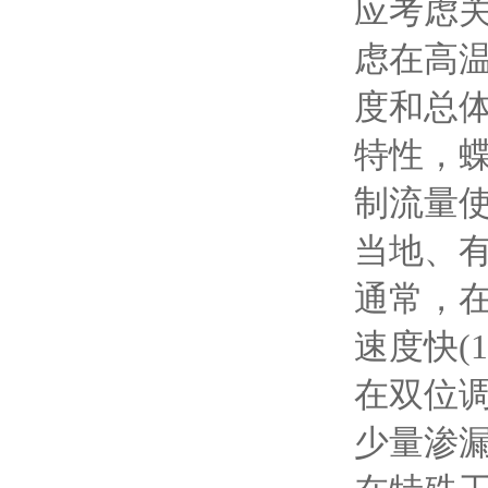
应考虑
虑在高
度和总
特性，
制流量
当地、
通常，
速度快(
在双位
少量渗