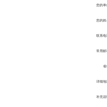
您的单
您的姓
联系电
常用邮
省
详细地
补充说