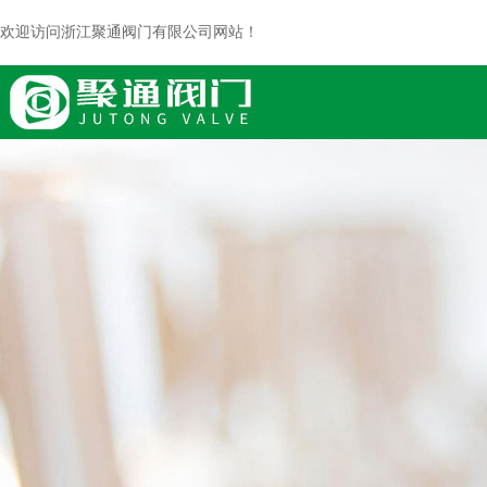
欢迎访问浙江聚通阀门有限公司网站！