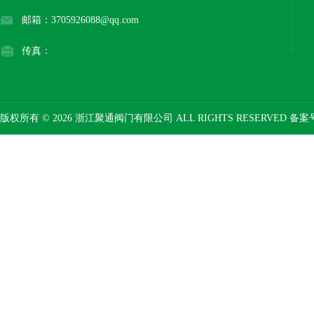
邮箱：3705926088@qq.com
传真：
版权所有 © 2026 浙江聚通阀门有限公司 ALL RIGHTS RESERVED 备