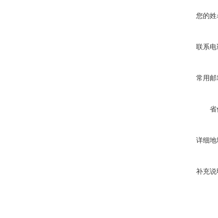
您的姓
联系电
常用邮
省
详细地
补充说