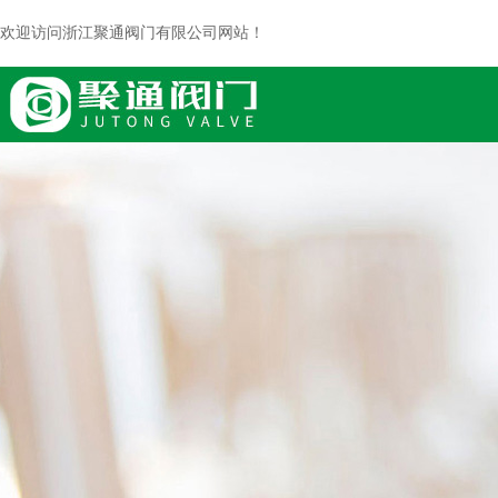
欢迎访问浙江聚通阀门有限公司网站！