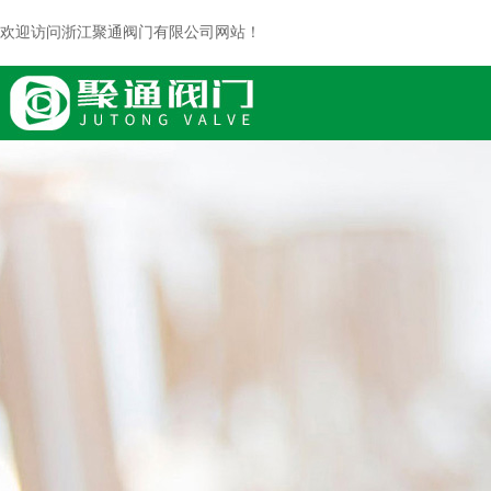
欢迎访问浙江聚通阀门有限公司网站！