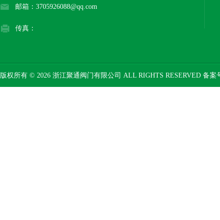
邮箱：3705926088@qq.com
传真：
版权所有 © 2026 浙江聚通阀门有限公司 ALL RIGHTS RESERVED 备