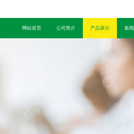
网站首页
公司简介
产品展示
新闻