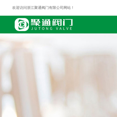
欢迎访问浙江聚通阀门有限公司网站！