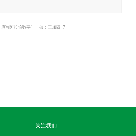
填写阿拉伯数字），如：三加四=7
关注我们