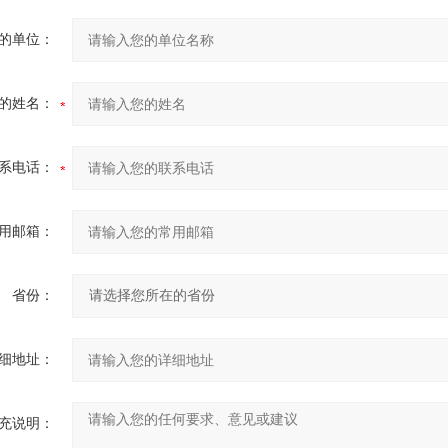
的单位：
的姓名：
系电话：
用邮箱：
省份：
细地址：
充说明：