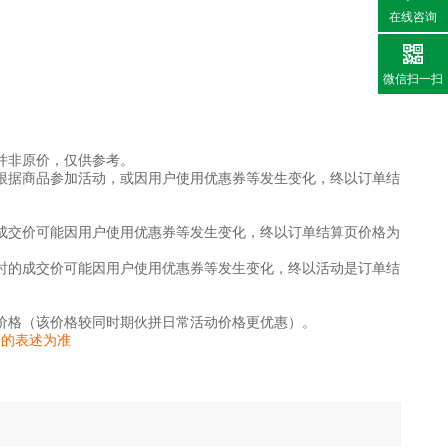
在线咨询
微信扫一扫
并非原价，仅供参考。
根据商品参加活动，或因用户使用优惠券等发生变化，终以订单结
成交价可能因用户使用优惠券等发生变化，终以订单结算页价格为
时的成交价可能因用户使用优惠券等发生变化，终以活动是订单结
价格（该价格较同时期伙拼日常活动价格更优惠）。
家的表述为准