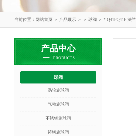
当前位置：
网站首页
＞
产品展示
＞ ＞
球阀
＞ * Q41FQ41F
产品中心
PRODUCTS
球阀
涡轮旋球阀
气动旋球阀
不锈钢旋球阀
铸钢旋球阀