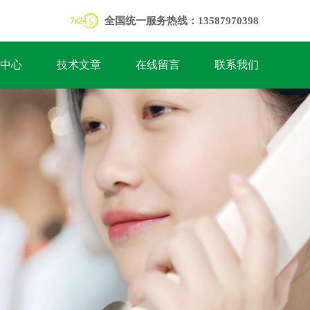
全国统一服务热线：13587970398
中心
技术文章
在线留言
联系我们