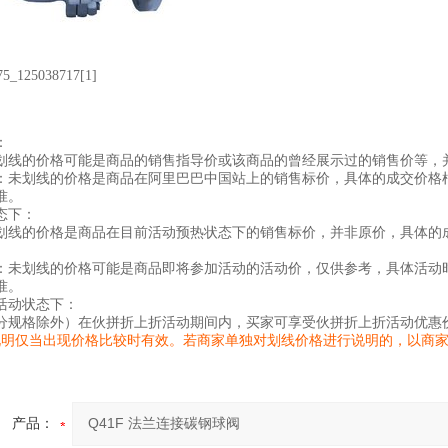
：
划线的价格可能是商品的销售指导价或该商品的曾经展示过的销售价等，
：未划线的价格是商品在阿里巴巴中国站上的销售标价，具体的成交价格
准。
态下：
划线的价格是商品在目前活动预热状态下的销售标价，并非原价，具体的
：未划线的价格可能是商品即将参加活动的活动价，仅供参考，具体活动
准。
活动状态下：
分规格除外）在伙拼折上折活动期间内，买家可享受伙拼折上折活动优惠
说明仅当出现价格比较时有效。若商家单独对划线价格进行说明的，以商
产品：